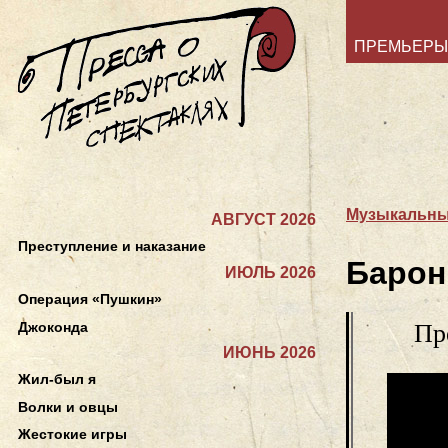
ПРЕМЬЕРЫ
Музыкальный
АВГУСТ 2026
Преступление и наказание
Барон
ИЮЛЬ 2026
Операция «Пушкин»
Джоконда
Пр
ИЮНЬ 2026
Жил-был я
Волки и овцы
Жестокие игры