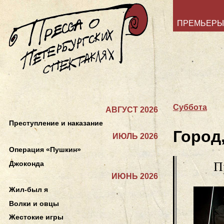
ПРЕМЬЕРЫ
Суббота
АВГУСТ 2026
Преступление и наказание
Город
ИЮЛЬ 2026
Операция «Пушкин»
Джоконда
П
ИЮНЬ 2026
Жил-был я
Волки и овцы
Жестокие игры