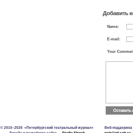
Добавить 
Name:
E-mail:
Your Commen
© 2010–2026 «Петербургский театральный журнал»
Веб-поддержка