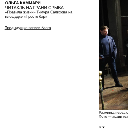
ОЛЬГА КАММАРИ
ЧИТАКЛЬ НА ГРАНИ СРЫВА
«Правила жизни» Тимура Салихова на
площадке «Просто бар»
Предыдущие записи блога
Разминка перед с
Фото — архив теа