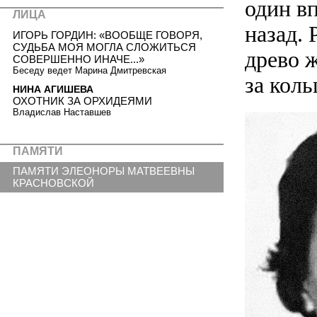
один вп
ЛИЦА
назад. 
ИГОРЬ ГОРДИН: «ВООБЩЕ ГОВОРЯ,
СУДЬБА МОЯ МОГЛА СЛОЖИТЬСЯ
древо 
СОВЕРШЕННО ИНАЧЕ...»
Беседу ведет Марина Дмитревская
за коль
НИНА АГИШЕВА
ОХОТНИК ЗА ОРХИДЕЯМИ
Владислав Наставшев
ПАМЯТИ
ПАМЯТИ ЭЛЕОНОРЫ МАТВЕЕВНЫ
КРАСНОВСКОЙ