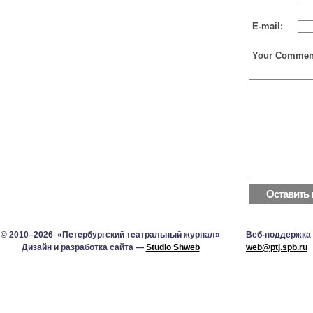
E-mail:
Your Commen
© 2010–2026 «Петербургский театральный журнал»
Веб-поддержка
Дизайн и разработка сайта —
Studio Shweb
web@ptj.spb.ru