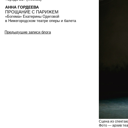
АННА ГОРДЕЕВА
ПРОЩАНИЕ С ПАРИЖЕМ
«Богема» Екатерины Одеговой
в Нижегородском театре оперы и балета
Предыдущие записи блога
Сцена из спектак
Фото — архив теа