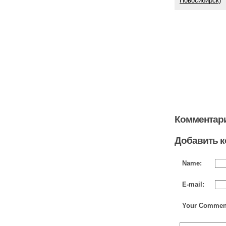
Новосибирск)
Комментари
Добавить 
Name:
E-mail:
Your Commen