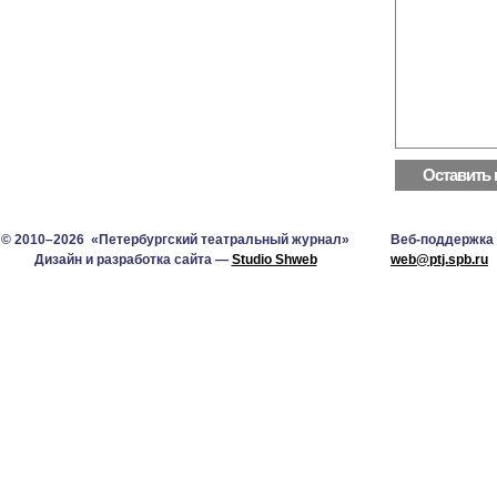
© 2010–2026 «Петербургский театральный журнал»
Веб-поддержка
Дизайн и разработка сайта —
Studio Shweb
web@ptj.spb.ru