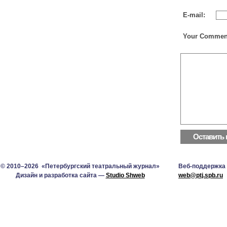
E-mail:
Your Commen
© 2010–2026 «Петербургский театральный журнал»
Веб-поддержка
Дизайн и разработка сайта —
Studio Shweb
web@ptj.spb.ru