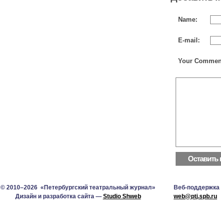
Name:
E-mail:
Your Commen
© 2010–2026 «Петербургский театральный журнал»
Веб-поддержка
Дизайн и разработка сайта —
Studio Shweb
web@ptj.spb.ru