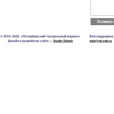
© 2010–2026 «Петербургский театральный журнал»
Веб-поддержка
Дизайн и разработка сайта —
Studio Shweb
web@ptj.spb.ru