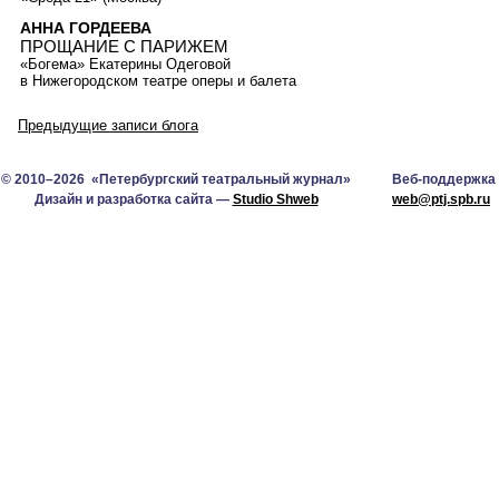
АННА ГОРДЕЕВА
ПРОЩАНИЕ С ПАРИЖЕМ
«Богема» Екатерины Одеговой
в Нижегородском театре оперы и балета
Предыдущие записи блога
© 2010–2026 «Петербургский театральный журнал»
Веб-поддержка
Дизайн и разработка сайта —
Studio Shweb
web@ptj.spb.ru