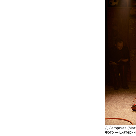
Д. Загорская (Мат
Фото — Екатерин