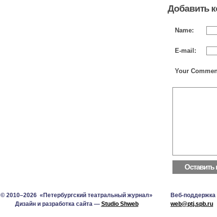
Добавить 
Name:
E-mail:
Your Commen
© 2010–2026 «Петербургский театральный журнал»
Веб-поддержка
Дизайн и разработка сайта —
Studio Shweb
web@ptj.spb.ru