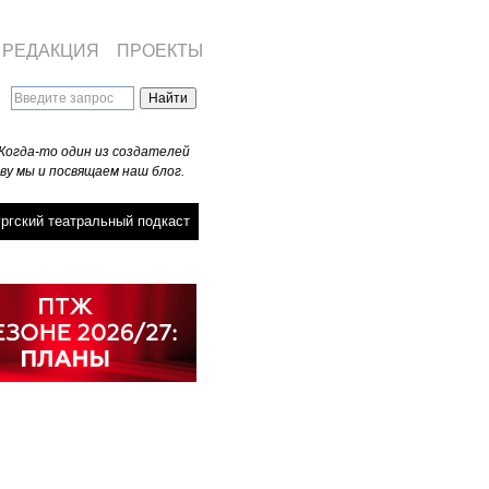
РЕДАКЦИЯ
ПРОЕКТЫ
Когда-то один из создателей
ву мы и посвящаем наш блог.
ргский театральный подкаст