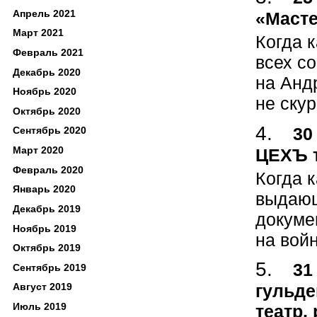
Апрель 2021
«Масте
Март 2021
Когда к
Февраль 2021
всех с
Декабрь 2020
на Андр
Ноябрь 2020
не скур
Октябрь 2020
30
Сентябрь 2020
Март 2020
ЦЕХЪ т
Февраль 2020
Когда к
Январь 2020
выдающ
Декабрь 2019
докуме
Ноябрь 2019
на войн
Октябрь 2019
31
Сентябрь 2019
гульде
Август 2019
Июль 2019
театр,