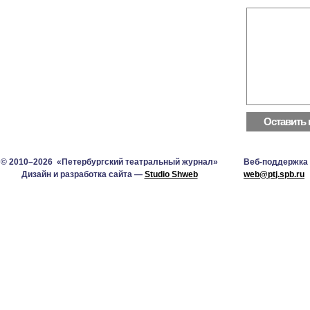
© 2010–2026 «Петербургский театральный журнал»
Веб-поддержка
Дизайн и разработка сайта —
Studio Shweb
web@ptj.spb.ru