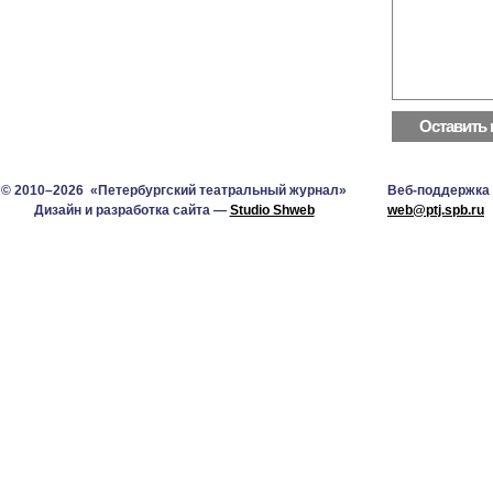
© 2010–2026 «Петербургский театральный журнал»
Веб-поддержка
Дизайн и разработка сайта —
Studio Shweb
web@ptj.spb.ru