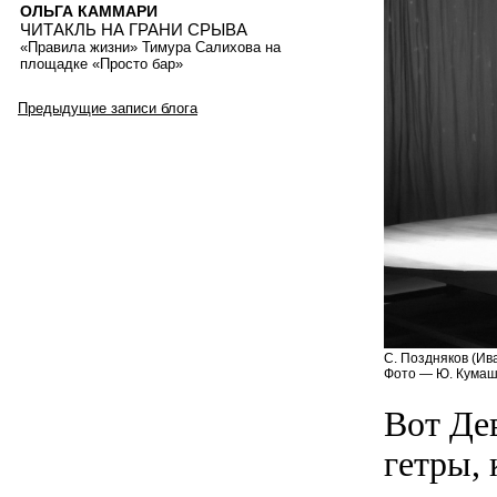
ОЛЬГА КАММАРИ
ЧИТАКЛЬ НА ГРАНИ СРЫВА
«Правила жизни» Тимура Салихова на
площадке «Просто бар»
Предыдущие записи блога
С. Поздняков (Ива
Фото — Ю. Кумаш
Вот Де
гетры,