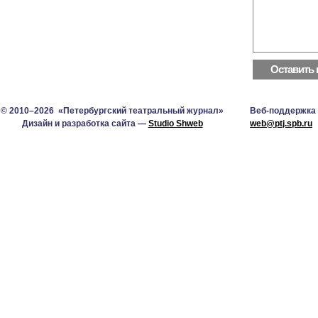
© 2010–2026 «Петербургский театральный журнал»
Веб-поддержка
Дизайн и разработка сайта —
Studio Shweb
web@ptj.spb.ru