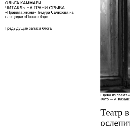
ОЛЬГА КАММАРИ
ЧИТАКЛЬ НА ГРАНИ СРЫВА
«Правила жизни» Тимура Салихова на
площадке «Просто бар»
Предыдущие записи блога
Сцена из спектак
Фото — А. Казанс
Театр 
ослепи