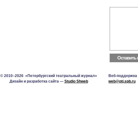
© 2010–2026 «Петербургский театральный журнал»
Веб-поддержка
Дизайн и разработка сайта —
Studio Shweb
web@ptj.spb.ru