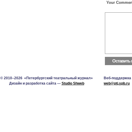
Your Commen
© 2010–2026 «Петербургский театральный журнал»
Веб-поддержка
Дизайн и разработка сайта —
Studio Shweb
web@ptj.spb.ru