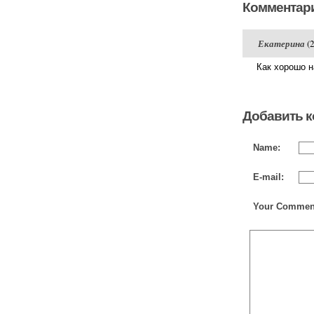
Комментари
Екатерина
(
Как хорошо н
Добавить 
Name:
E-mail:
Your Commen