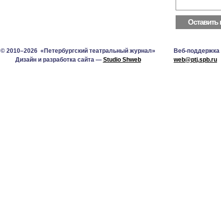
© 2010–2026 «Петербургский театральный журнал»
Веб-поддержка
Дизайн и разработка сайта —
Studio Shweb
web@ptj.spb.ru