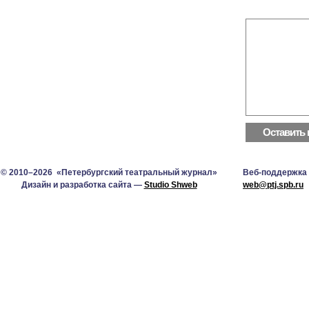
© 2010–2026 «Петербургский театральный журнал»
Веб-поддержка
Дизайн и разработка сайта —
Studio Shweb
web@ptj.spb.ru