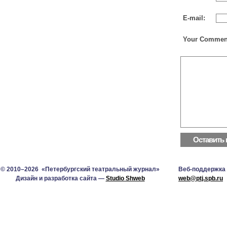
E-mail:
Your Commen
© 2010–2026 «Петербургский театральный журнал»
Веб-поддержка
Дизайн и разработка сайта —
Studio Shweb
web@ptj.spb.ru