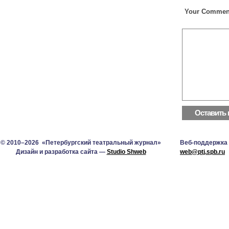
Your Commen
© 2010–2026 «Петербургский театральный журнал»
Веб-поддержка
Дизайн и разработка сайта —
Studio Shweb
web@ptj.spb.ru