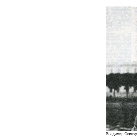
Владимир Осипчу