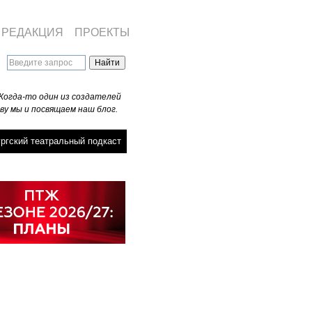
РЕДАКЦИЯ
ПРОЕКТЫ
Когда-то один из создателей
ву мы и посвящаем наш блог.
ргский театральный подкаст