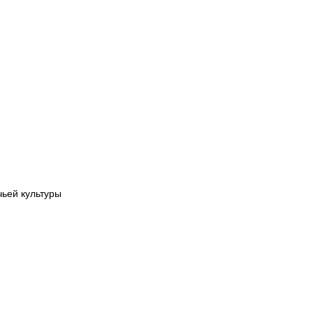
чьей культуры