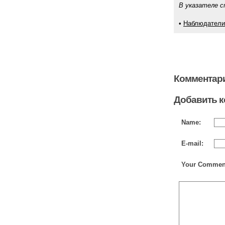
В указателе с
•
Наблюдатели 
Комментари
Добавить 
Name:
E-mail:
Your Commen