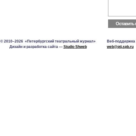
© 2010–2026 «Петербургский театральный журнал»
Веб-поддержка
Дизайн и разработка сайта —
Studio Shweb
web@ptj.spb.ru