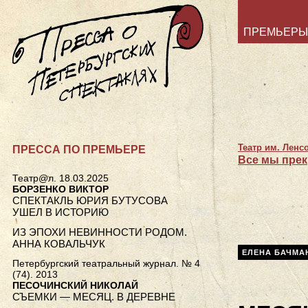
ПРЕМЬЕРЫ
Театр им. Ленс
ПРЕССА ПО ПРЕМЬЕРЕ
Все мы пре
Театр@л. 18.03.2025
БОРЗЕНКО ВИКТОР
СПЕКТАКЛЬ ЮРИЯ БУТУСОВА
УШЕЛ В ИСТОРИЮ
ИЗ ЭПОХИ НЕВИННОСТИ РОДОМ.
АННА КОВАЛЬЧУК
ЕЛЕНА БАЧМА
Петербургский театральный журнал. № 4
(74). 2013
ПЕСОЧИНСКИЙ НИКОЛАЙ
СЪЕМКИ — МЕСЯЦ. В ДЕРЕВНЕ