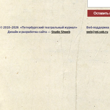
© 2010–2026 «Петербургский театральный журнал»
Веб-поддержка
Дизайн и разработка сайта —
Studio Shweb
web@ptj.spb.ru