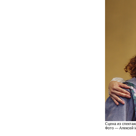
Сцена из спектак
Фото — Алексей 