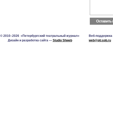
© 2010–2026 «Петербургский театральный журнал»
Веб-поддержка
Дизайн и разработка сайта —
Studio Shweb
web@ptj.spb.ru