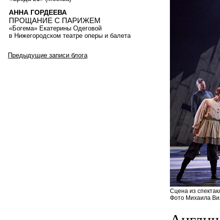
АННА ГОРДЕЕВА
ПРОЩАНИЕ С ПАРИЖЕМ
«Богема» Екатерины Одеговой
в Нижегородском театре оперы и балета
Предыдущие записи блога
Сцена из спектак
Фото Михаила Вил