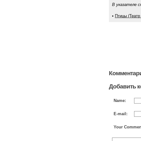
В указателе с
•
Птицы (Театр
Комментари
Добавить 
Name:
E-mail:
Your Commen