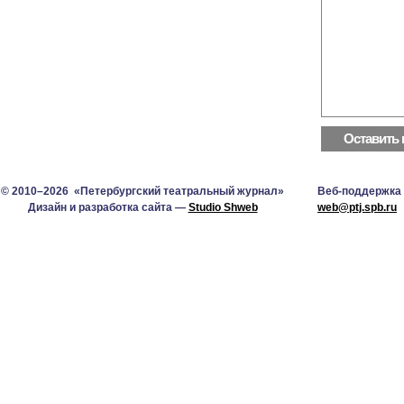
© 2010–2026 «Петербургский театральный журнал»
Веб-поддержка
Дизайн и разработка сайта —
Studio Shweb
web@ptj.spb.ru