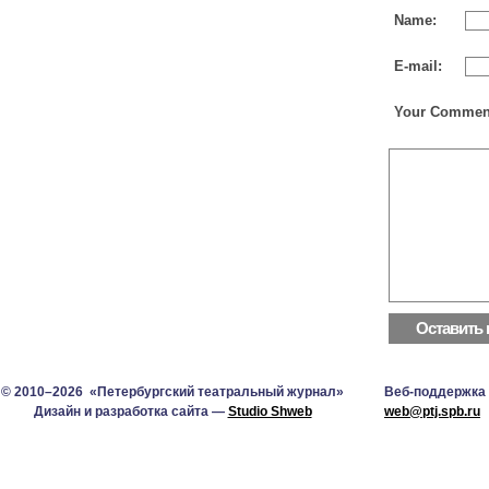
Name:
E-mail:
Your Commen
© 2010–2026 «Петербургский театральный журнал»
Веб-поддержка
Дизайн и разработка сайта —
Studio Shweb
web@ptj.spb.ru