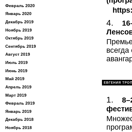
(прогр
Февраль 2020
https
Январь 2020
16
Декабрь 2019
Ленсов
Ноябрь 2019
Октябрь 2019
Премье
Сентябрь 2019
всегда
Август 2019
авангар
Июль 2019
Июнь 2019
Май 2019
ЕВГЕНИЯ ТРО
Апрель 2019
Март 2019
8–
Февраль 2019
фестив
Январь 2019
Множес
Декабрь 2018
програ
Ноябрь 2018