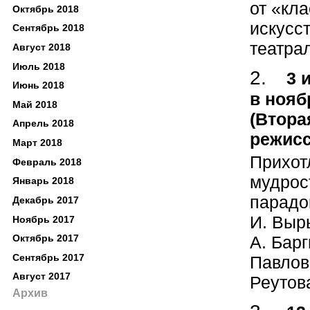
от «кла
Октябрь 2018
искусс
Сентябрь 2018
театрал
Август 2018
Июль 2018
3 
Июнь 2018
в нояб
Май 2018
(Втора
Апрель 2018
режисс
Март 2018
Прихот
Февраль 2018
мудрос
Январь 2018
парадо
Декабрь 2017
И. Выр
Ноябрь 2017
А. Бар
Октябрь 2017
Сентябрь 2017
Павлов
Август 2017
Реутов
Архив