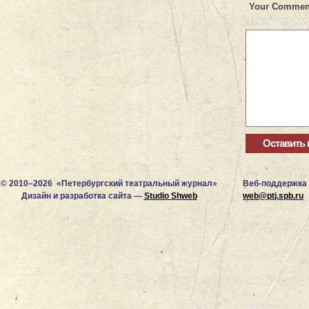
Your Commen
© 2010–2026 «Петербургский театральный журнал»
Веб-поддержка
Дизайн и разработка сайта —
Studio Shweb
web@ptj.spb.ru