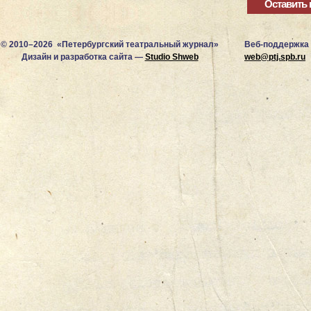
© 2010–2026 «Петербургский театральный журнал»
Веб-поддержка
Дизайн и разработка сайта —
Studio Shweb
web@ptj.spb.ru