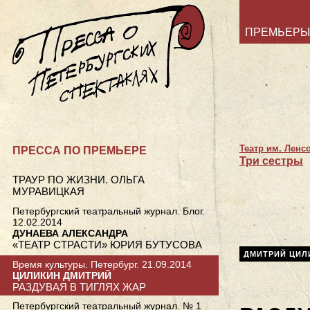
ПРЕМЬЕРЫ
Театр им. Ленс
ПРЕССА ПО ПРЕМЬЕРЕ
Три сестры
ТРАУР ПО ЖИЗНИ. ОЛЬГА
МУРАВИЦКАЯ
Петербургский театральный журнал. Блог.
12.02.2014
ДУНАЕВА АЛЕКСАНДРА
«ТЕАТР СТРАСТИ» ЮРИЯ БУТУСОВА
ДМИТРИЙ ЦИЛ
Время культуры. Петербург. 21.09.2014
ЦИЛИКИН ДМИТРИЙ
РАЗДУВАЯ В ТИГЛЯХ ЖАР
Петербургский театральный журнал. № 1