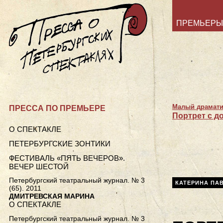
ПРЕМЬЕРЫ
Малый драмати
ПРЕССА ПО ПРЕМЬЕРЕ
Портрет с д
О СПЕКТАКЛЕ
ПЕТЕРБУРГСКИЕ ЗОНТИКИ
ФЕСТИВАЛЬ «ПЯТЬ ВЕЧЕРОВ».
ВЕЧЕР ШЕСТОЙ
Петербургский театральный журнал. № 3
КАТЕРИНА ПА
(65). 2011
ДМИТРЕВСКАЯ МАРИНА
О СПЕКТАКЛЕ
Петербургский театральный журнал. № 3