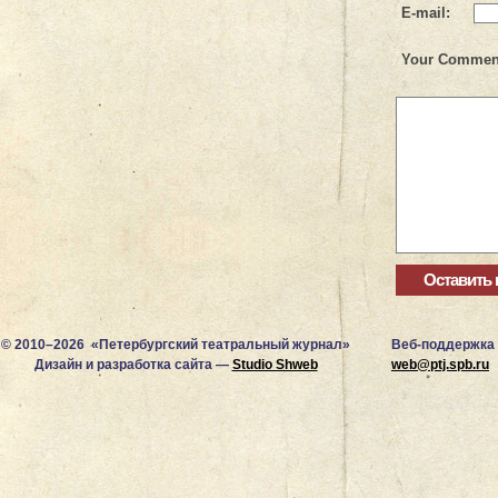
E-mail:
Your Commen
© 2010–2026 «Петербургский театральный журнал»
Веб-поддержка
Дизайн и разработка сайта —
Studio Shweb
web@ptj.spb.ru