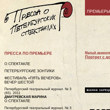
ПРЕМЬЕРЫ
Малый драмати
ПРЕССА ПО ПРЕМЬЕРЕ
Портрет с д
О СПЕКТАКЛЕ
ПЕТЕРБУРГСКИЕ ЗОНТИКИ
ФЕСТИВАЛЬ «ПЯТЬ ВЕЧЕРОВ».
ВЕЧЕР ШЕСТОЙ
Петербургский театральный журнал. № 3
ЖАННА ЗАРЕЦ
(65). 2011
ДМИТРЕВСКАЯ МАРИНА
О СПЕКТАКЛЕ
Петербургский театральный журнал. № 3