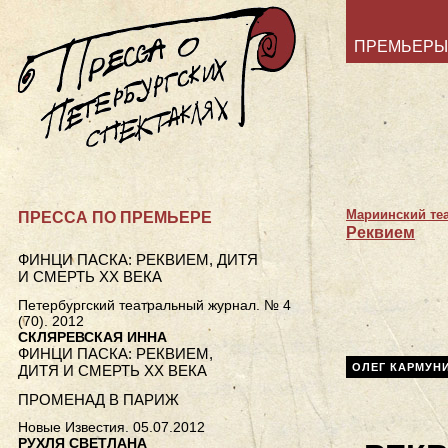
ПРЕМЬЕРЫ
Мариинский те
ПРЕССА ПО ПРЕМЬЕРЕ
Реквием
ФИНЦИ ПАСКА: РЕКВИЕМ, ДИТЯ
И СМЕРТЬ XX ВЕКА
Петербургский театральный журнал. № 4
(70). 2012
СКЛЯРЕВСКАЯ ИННА
ФИНЦИ ПАСКА: РЕКВИЕМ,
ОЛЕГ КАРМУН
ДИТЯ И СМЕРТЬ XX ВЕКА
ПРОМЕНАД В ПАРИЖ
Новые Известия. 05.07.2012
РУХЛЯ СВЕТЛАНА