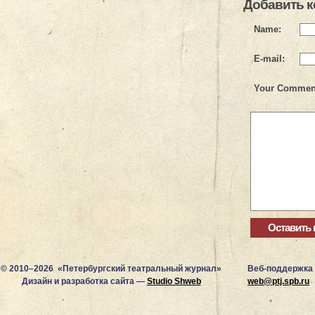
Добавить 
Name:
E-mail:
Your Commen
© 2010–2026 «Петербургский театральный журнал»
Веб-поддержка
Дизайн и разработка сайта —
Studio Shweb
web@ptj.spb.ru