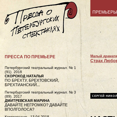
ПРЕМЬЕРЫ
Малый драмати
ПРЕССА ПО ПРЕМЬЕРЕ
Страх Любо
Петербургский театральный журнал. № 1
(91). 2018
СКОРОХОД НАТАЛЬЯ
ПО БРЕХТУ, БРЕХТОВСКИЙ,
БРЕХТИАНСКИЙ...
Петербургский театральный журнал. № 3
(89). 2017
СЕРГЕЙ НИКО
ДМИТРЕВСКАЯ МАРИНА
ДАВАЙТЕ НЕГРОМКО? ДАВАЙТЕ
ВПОЛГОЛОСА?
Коммерсантъ. 13.04.2018