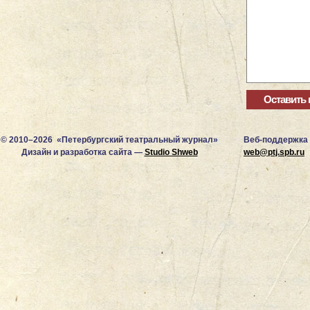
© 2010–2026 «Петербургский театральный журнал»
Веб-поддержка
Дизайн и разработка сайта —
Studio Shweb
web@ptj.spb.ru