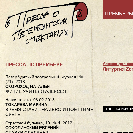
ПРЕМЬЕРЫ
Александрински
ПРЕССА ПО ПРЕМЬЕРЕ
Литургия Ze
Петербургский театральный журнал. № 1
(71). 2013
СКОРОХОД НАТАЛЬЯ
ЖИТИЕ УЧИТЕЛЯ АЛЕКСЕЯ
Новая газета. 08.02.2013
ТОКАРЕВА МАРИНА
ВРЕМЯ СТАВИТ НА ZERO И ПОЕТ ГИМН
ОЛЕГ КАРМУН
СУЕТЕ
Страстной бульвар, 10. № 4. 2012
СОКОЛИНСКИЙ ЕВГЕНИЙ
СТАВКИ СДЕЛАНЫ!