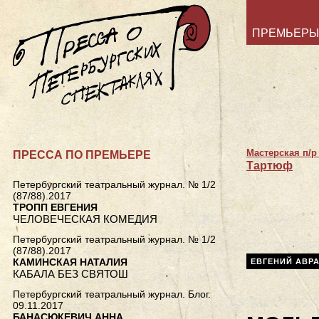
ПРЕМЬЕРЫ
Мастерская п/р
ПРЕССА ПО ПРЕМЬЕРЕ
Тартюф
Петербургский театральный журнал. № 1/2
(87/88).2017
ТРОПП ЕВГЕНИЯ
ЧЕЛОВЕЧЕСКАЯ КОМЕДИЯ
Петербургский театральный журнал. № 1/2
(87/88).2017
КАМИНСКАЯ НАТАЛИЯ
ЕВГЕНИЙ АВР
КАБАЛА БЕЗ СВЯТОШ
Петербургский театральный журнал. Блог.
09.11.2017
БАНАСЮКЕВИЧ АННА