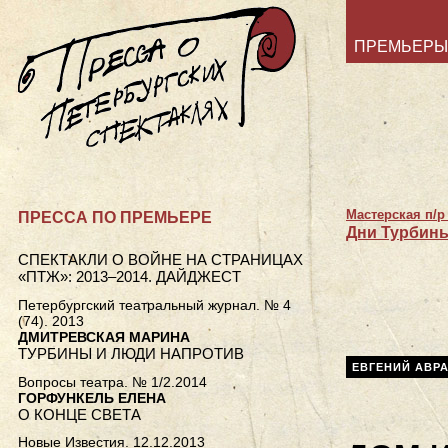
ПРЕМЬЕРЫ
Мастерская п/р
ПРЕССА ПО ПРЕМЬЕРЕ
Дни Турбин
СПЕКТАКЛИ О ВОЙНЕ НА СТРАНИЦАХ
«ПТЖ»: 2013–2014. ДАЙДЖЕСТ
Петербургский театральный журнал. № 4
(74). 2013
ДМИТРЕВСКАЯ МАРИНА
ТУРБИНЫ И ЛЮДИ НАПРОТИВ
ЕВГЕНИЙ АВР
Вопросы театра. № 1/2.2014
ГОРФУНКЕЛЬ ЕЛЕНА
О КОНЦЕ СВЕТА
Новые Известия. 12.12.2013