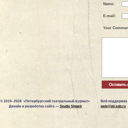
Name:
E-mail:
Your Commen
© 2010–2026 «Петербургский театральный журнал»
Веб-поддержка
Дизайн и разработка сайта —
Studio Shweb
web@ptj.spb.ru