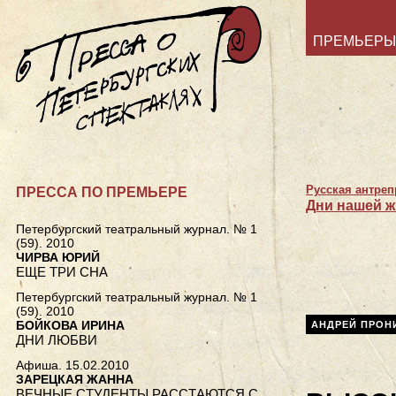
ПРЕМЬЕРЫ
Русская антре
ПРЕССА ПО ПРЕМЬЕРЕ
Дни нашей ж
Петербургский театральный журнал. № 1
(59). 2010
ЧИРВА ЮРИЙ
ЕЩЕ ТРИ СНА
Петербургский театральный журнал. № 1
(59). 2010
БОЙКОВА ИРИНА
АНДРЕЙ ПРОН
ДНИ ЛЮБВИ
Афиша. 15.02.2010
ЗАРЕЦКАЯ ЖАННА
ВЕЧНЫЕ СТУДЕНТЫ РАССТАЮТСЯ С