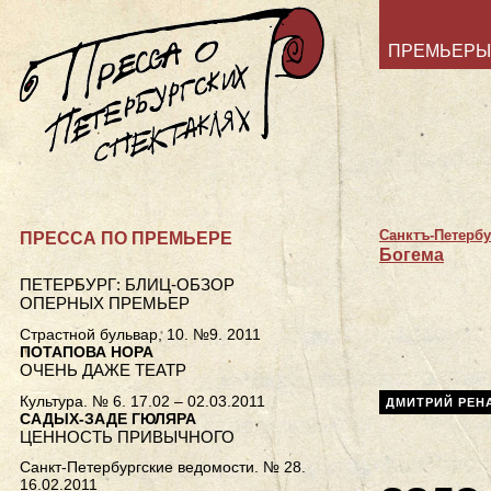
ПРЕМЬЕРЫ
Санктъ-Петерб
ПРЕССА ПО ПРЕМЬЕРЕ
Богема
ПЕТЕРБУРГ: БЛИЦ-ОБЗОР
ОПЕРНЫХ ПРЕМЬЕР
Страстной бульвар, 10. №9. 2011
ПОТАПОВА НОРА
ОЧЕНЬ ДАЖЕ ТЕАТР
Культура. № 6. 17.02 – 02.03.2011
ДМИТРИЙ РЕН
САДЫХ-ЗАДЕ ГЮЛЯРА
ЦЕННОСТЬ ПРИВЫЧНОГО
Санкт-Петербургские ведомости. № 28.
16.02.2011