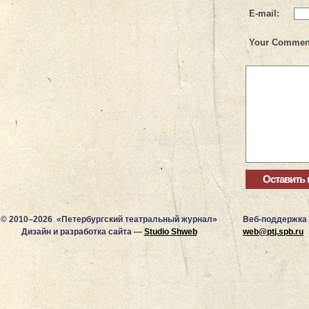
E-mail:
Your Commen
© 2010–2026 «Петербургский театральный журнал»
Веб-поддержка
Дизайн и разработка сайта —
Studio Shweb
web@ptj.spb.ru