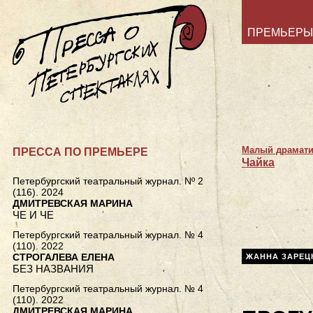
ПРЕМЬЕРЫ
Малый драмати
ПРЕССА ПО ПРЕМЬЕРЕ
Чайка
Петербургский театральный журнал. Nº 2
(116). 2024
ДМИТРЕВСКАЯ МАРИНА
ЧЕ И ЧЕ
Петербургский театральный журнал. № 4
(110). 2022
СТРОГАЛЕВА ЕЛЕНА
ЖАННА ЗАРЕЦ
БЕЗ НАЗВАНИЯ
Петербургский театральный журнал. № 4
(110). 2022
ДМИТРЕВСКАЯ МАРИНА