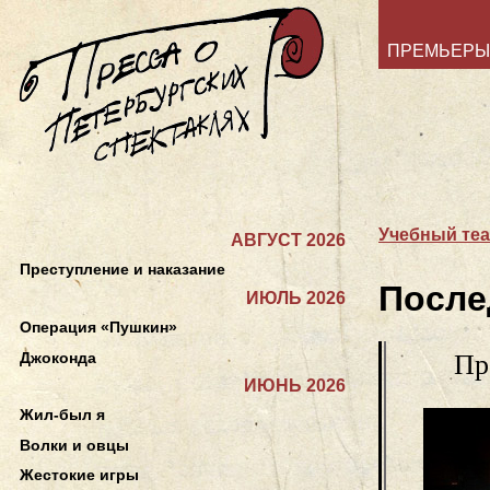
ПРЕМЬЕРЫ
Учебный теа
АВГУСТ 2026
Преступление и наказание
После
ИЮЛЬ 2026
Операция «Пушкин»
Джоконда
Пр
ИЮНЬ 2026
Жил-был я
Волки и овцы
Жестокие игры