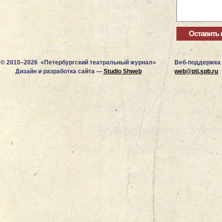
© 2010–2026 «Петербургский театральный журнал»
Веб-поддержка
Дизайн и разработка сайта —
Studio Shweb
web@ptj.spb.ru