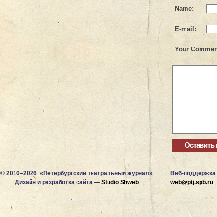
Name:
E-mail:
Your Commen
© 2010–2026 «Петербургский театральный журнал»
Веб-поддержка
Дизайн и разработка сайта —
Studio Shweb
web@ptj.spb.ru