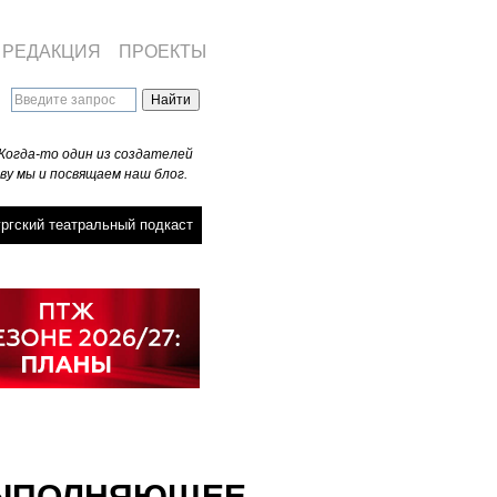
РЕДАКЦИЯ
ПРОЕКТЫ
Когда-то один из создателей
ву мы и посвящаем наш блог.
ргский театральный подкаст
 ВЫПОЛНЯЮЩЕЕ