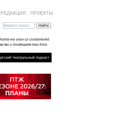
РЕДАКЦИЯ
ПРОЕКТЫ
Когда-то один из создателей
ву мы и посвящаем наш блог.
ргский театральный подкаст