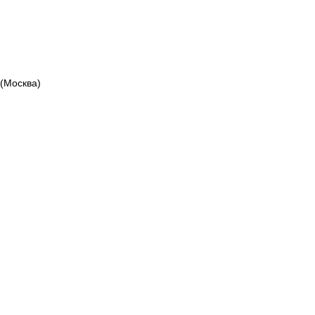
(Москва)