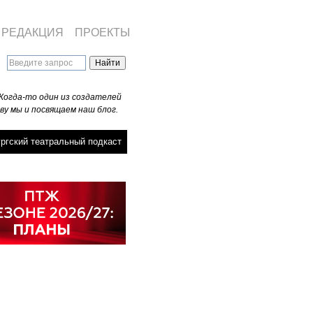
РЕДАКЦИЯ
ПРОЕКТЫ
Когда-то один из создателей
ву мы и посвящаем наш блог.
ргский театральный подкаст