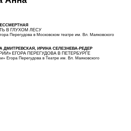
БЕССМЕРТНАЯ
ТЬ В ГЛУХОМ ЛЕСУ
гора Перегудова в Московском театре им. Вл. Маяковского
А ДМИТРЕВСКАЯ, ИРИНА СЕЛЕЗНЕВА-РЕДЕР
РИИ» ЕГОРА ПЕРЕГУДОВА В ПЕТЕРБУРГЕ
и» Егора Перегудова в Театре им. Вл. Маяковского