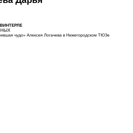
 ВИНТЕРЛЕ
ВНЫХ
ившая чудо» Алексея Логачева в Нижегородском ТЮЗе