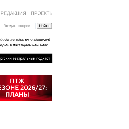
РЕДАКЦИЯ
ПРОЕКТЫ
Когда-то один из создателей
ву мы и посвящаем наш блог.
ргский театральный подкаст